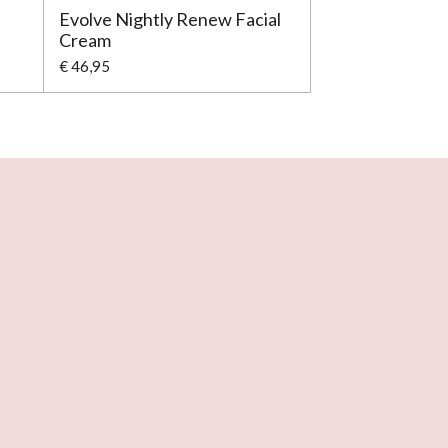
Evolve Nightly Renew Facial
Cream
€ 46,95