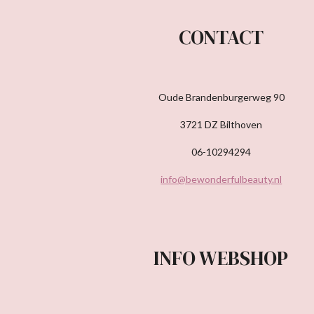
CONTACT
Oude Brandenburgerweg 90
3721 DZ Bilthoven
06-10294294
info@bewonderfulbeauty.nl
INFO WEBSHOP