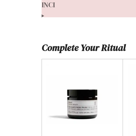
INCI
Complete Your Ritual