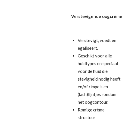
Verstevigende oogcrème
Verstevigt, voedt en
egaliseert.
Geschikt voor alle
huidtypes en speciaal
voor de huid die
stevigheid nodig heeft
en/of rimpels en
(lach)lijntjes rondom
het oogcontour.
Romige crème
structuur