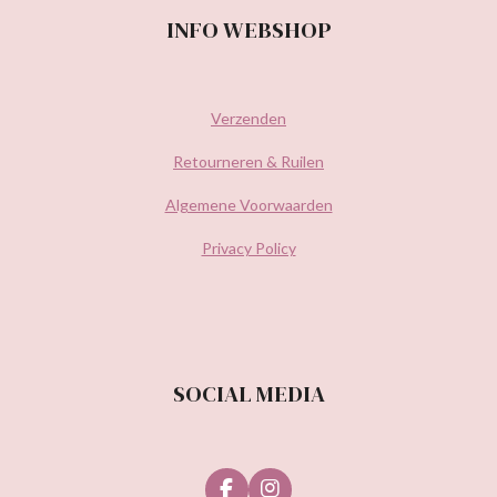
INFO WEBSHOP
Verzenden
Retourneren & Ruilen
Algemene Voorwaarden
Privacy Policy
SOCIAL MEDIA