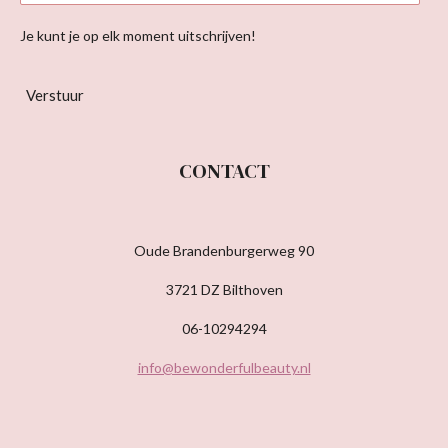
Je kunt je op elk moment uitschrijven!
Verstuur
CONTACT
Oude Brandenburgerweg 90
3721 DZ Bilthoven
06-10294294
info@bewonderfulbeauty.nl