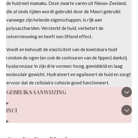
de huid met mamaku. Deze zwarte varen uit Nieuw-Zeeland,
die al sinds tijden wordt gebruikt door de Maori gebruikt
vanwege zijn helende eigenschappen, is rijk aan
polysacchariden. Versterkt de huid, verbetert de
celvernieuwing en heeft een liftend effect.
Voedt en behoudt de elasticiteit van de kwetsbare huid
rondom de ogen (en ook de contouren van de lippen) dankzij
hyaluronzuur in zijn drie vormen: hoog, gemiddeld en laag
moleculair gewicht. Hydrateert en egaliseert de huid en zorgt
ervoor dat de cellulaire cohesie goed functioneert.
GEBRUIKSAANWIJZING
INCI