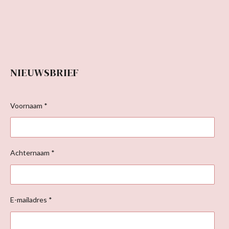
NIEUWSBRIEF
Voornaam *
Achternaam *
E-mailadres *