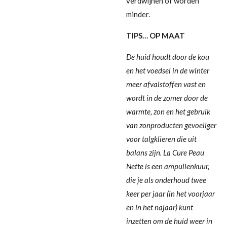
verdwijnen of worden
minder.
TIPS… OP MAAT
De huid houdt door de kou
en het voedsel in de winter
meer afvalstoffen vast en
wordt in de zomer door de
warmte, zon en het gebruik
van zonproducten gevoeliger
voor talgklieren die uit
balans zijn. La Cure Peau
Nette is een ampullenkuur,
die je als onderhoud twee
keer per jaar (in het voorjaar
en in het najaar) kunt
inzetten om de huid weer in