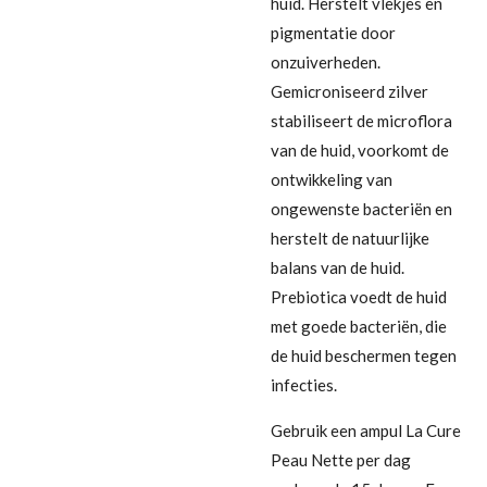
huid. Herstelt vlekjes en
pigmentatie door
onzuiverheden.
Gemicroniseerd zilver
stabiliseert de microflora
van de huid, voorkomt de
ontwikkeling van
ongewenste bacteriën en
herstelt de natuurlijke
balans van de huid.
Prebiotica voedt de huid
met goede bacteriën, die
de huid beschermen tegen
infecties.
Gebruik een ampul La Cure
Peau Nette per dag