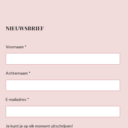
NIEUWSBRIEF
Voornaam *
Achternaam *
E-mailadres *
Je kunt je op elk moment uitschrijven!