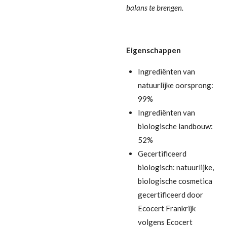
balans te brengen.
Eigenschappen
Ingrediënten van
natuurlijke oorsprong:
99%
Ingrediënten van
biologische landbouw:
52%
Gecertificeerd
biologisch: natuurlijke,
biologische cosmetica
gecertificeerd door
Ecocert Frankrijk
volgens Ecocert