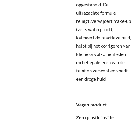
opgestapeld. De
ultrazachte formule
reinigt, verwijdert make-up
(zelfs waterproof),
kalmeert de reactieve huid,
helpt bij het corrigeren van
kleine onvolkomenheden
en het egaliseren van de
teint en verwent en voedt
een droge huid.
Vegan product
Zero plastic inside