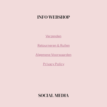
INFO WEBSHOP
Verzenden
Retourneren & Ruilen
Algemene Voorwaarden
Privacy Policy
SOCIAL MEDIA