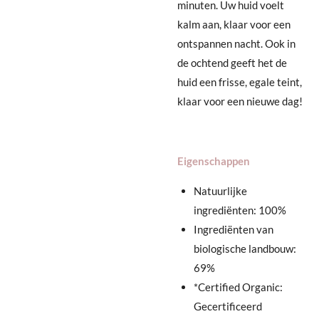
minuten. Uw huid voelt
kalm aan, klaar voor een
ontspannen nacht. Ook in
de ochtend geeft het de
huid een frisse, egale teint,
klaar voor een nieuwe dag!
Eigenschappen
Natuurlijke
ingrediënten: 100%
Ingrediënten van
biologische landbouw:
69%
*Certified Organic:
Gecertificeerd