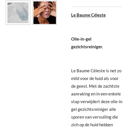
Le Baume Céleste
Olie-in-gel
gezichtsreiniger.
Le Baume Céleste is net zo
mild voor de huid als voor
de geest. Met de zachtste
aanraking en in een enkele
stap verwijdert deze olie-in
gel gezichtsreiniger alle
sporen van vervuiling die
zich op de huid hebben