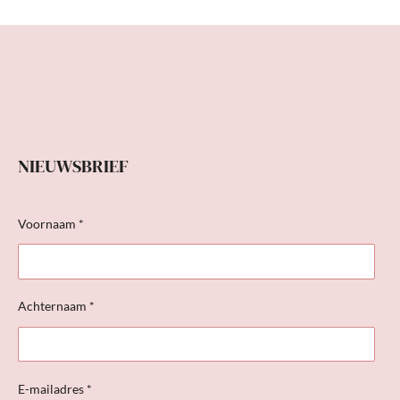
NIEUWSBRIEF
Voornaam *
Achternaam *
E-mailadres *