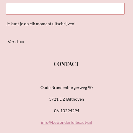
Je kunt je op elk moment uitschrijven!
Verstuur
CONTACT
Oude Brandenburgerweg 90
3721 DZ Bilthoven
06-10294294
info@bewonderfulbeauty.nl