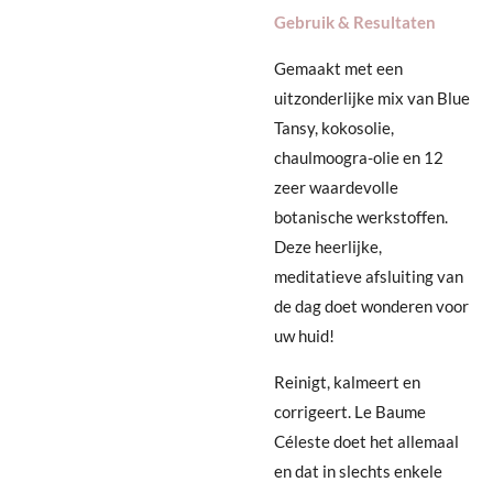
Gebruik & Resultaten
Gemaakt met een
uitzonderlijke mix van Blue
Tansy, kokosolie,
chaulmoogra-olie en 12
zeer waardevolle
botanische werkstoffen.
Deze heerlijke,
meditatieve afsluiting van
de dag doet wonderen voor
uw huid!
Reinigt, kalmeert en
corrigeert. Le Baume
Céleste doet het allemaal
en dat in slechts enkele