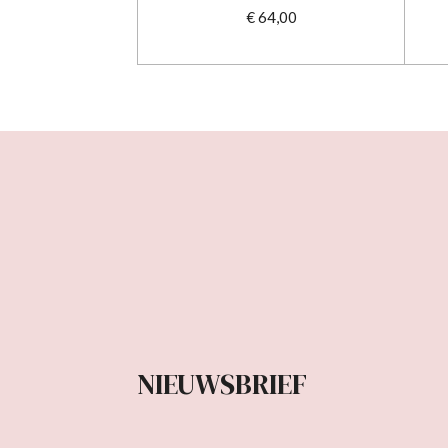
€ 64,00
NIEUWSBRIEF