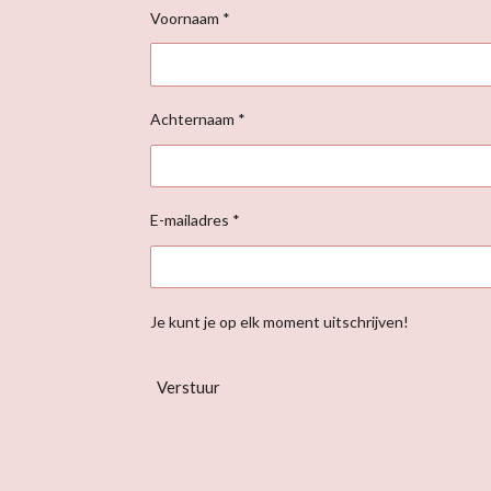
Voornaam *
Achternaam *
E-mailadres *
Je kunt je op elk moment uitschrijven!
Verstuur