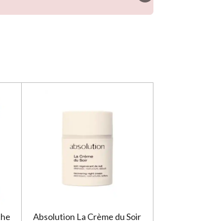
che
Absolution La Crème du Soir