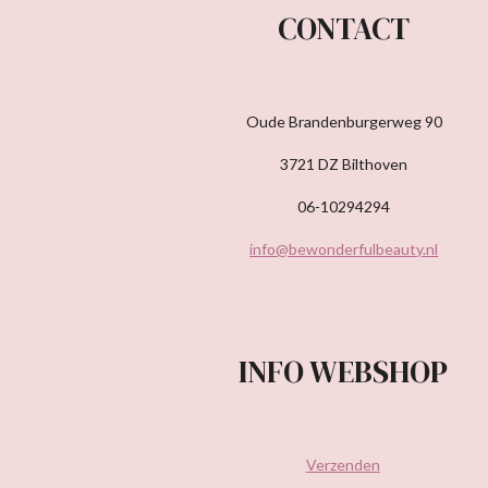
CONTACT
Oude Brandenburgerweg 90
3721 DZ Bilthoven
06-10294294
info@bewonderfulbeauty.nl
INFO WEBSHOP
Verzenden