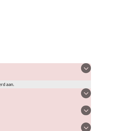
erd aan.