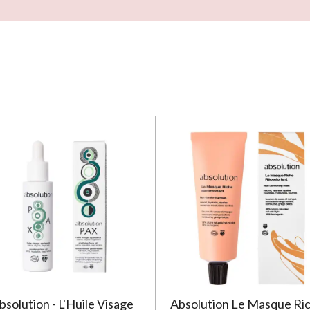
bsolution - L'Huile Visage
Absolution Le Masque Ri