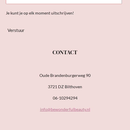
Je kunt je op elk moment uitschrijven!
Verstuur
CONTACT
Oude Brandenburgerweg 90
3721 DZ Bilthoven
06-10294294
info@bewonderfulbeauty.nl