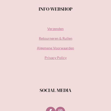
INFO WEBSHOP
Verzenden
Retourneren & Ruilen
Algemene Voorwaarden
Privacy Policy
SOCIAL MEDIA