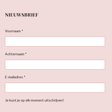
NIEUWSBRIEF
Voornaam *
Achternaam *
E-mailadres *
Je kunt je op elk moment uitschrijven!