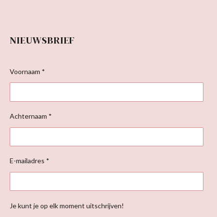
NIEUWSBRIEF
Voornaam *
Achternaam *
E-mailadres *
Je kunt je op elk moment uitschrijven!