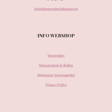
info@bewonderfulbeauty.nl
INFO WEBSHOP
Verzenden
Retourneren & Ruilen
Algemene Voorwaarden
Privacy Policy