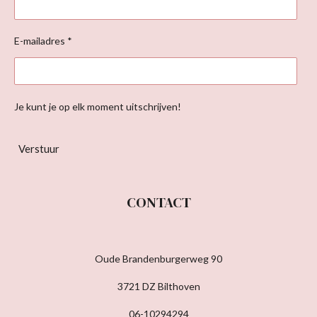
E-mailadres *
Je kunt je op elk moment uitschrijven!
Verstuur
CONTACT
Oude Brandenburgerweg 90
3721 DZ Bilthoven
06-10294294