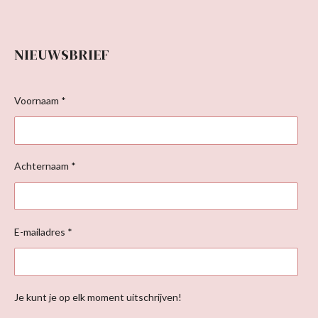
NIEUWSBRIEF
Voornaam *
Achternaam *
E-mailadres *
Je kunt je op elk moment uitschrijven!