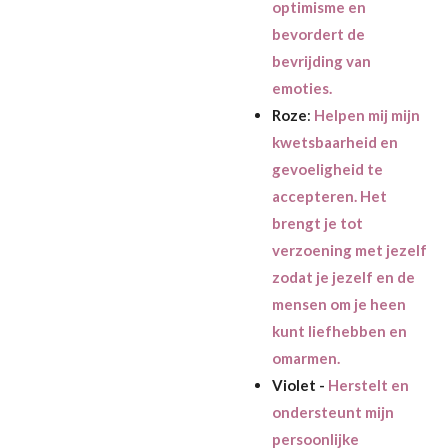
optimisme en
bevordert de
bevrijding van
emoties.
Roze
:
Helpen mij mijn
kwetsbaarheid en
gevoeligheid te
accepteren. Het
brengt je tot
verzoening met jezelf
zodat je jezelf en de
mensen om je heen
kunt liefhebben en
omarmen.
Violet -
Herstelt en
ondersteunt mijn
persoonlijke