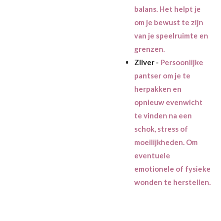
balans. Het helpt je
om je bewust te zijn
van je speelruimte en
grenzen.
Zilver -
Persoonlijke
pantser om je te
herpakken en
opnieuw evenwicht
te vinden na een
schok, stress of
moeilijkheden. Om
eventuele
emotionele of fysieke
wonden te herstellen.