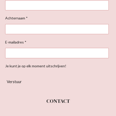
Achternaam *
E-mailadres *
Je kunt je op elk moment uitschrijven!
Verstuur
CONTACT