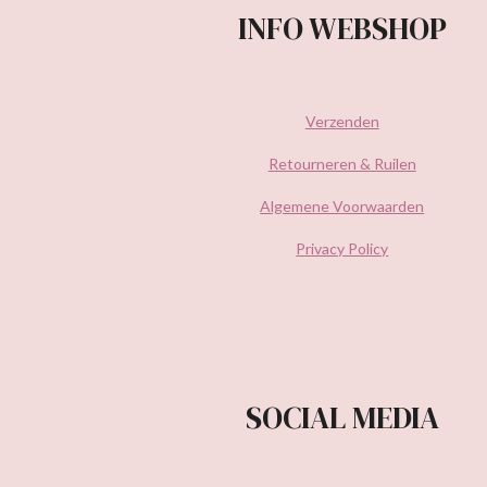
INFO WEBSHOP
Verzenden
Retourneren & Ruilen
Algemene Voorwaarden
Privacy Policy
SOCIAL MEDIA