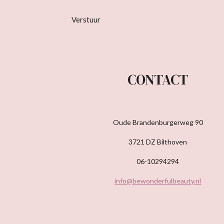
Verstuur
CONTACT
Oude Brandenburgerweg 90
3721 DZ Bilthoven
06-10294294
info@bewonderfulbeauty.nl