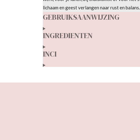
lichaam en geest verlangen naar rust en balans.
GEBRUIKSAANWIJZING
INGREDIENTEN
INCI