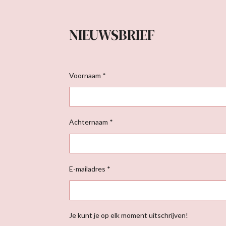
NIEUWSBRIEF
Voornaam *
Achternaam *
E-mailadres *
Je kunt je op elk moment uitschrijven!