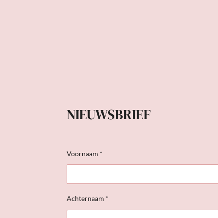
NIEUWSBRIEF
Voornaam *
Achternaam *