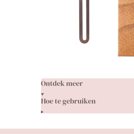
Ontdek meer
Hoe te gebruiken