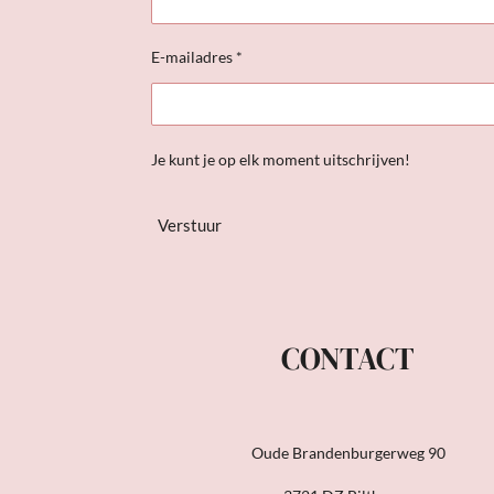
E-mailadres *
Je kunt je op elk moment uitschrijven!
Verstuur
CONTACT
Oude Brandenburgerweg 90