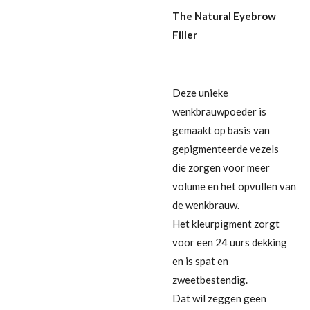
The Natural Eyebrow
Filler
Deze unieke
wenkbrauwpoeder is
gemaakt op basis van
gepigmenteerde vezels
die
zorgen voor meer
volume en het opvullen van
de wenkbrauw.
Het kleurpigment zorgt
voor een 24 uurs dekking
en is spat en
zweetbestendig.
Dat wil zeggen geen