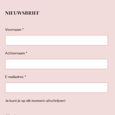
NIEUWSBRIEF
Voornaam *
Achternaam *
E-mailadres *
Je kunt je op elk moment uitschrijven!